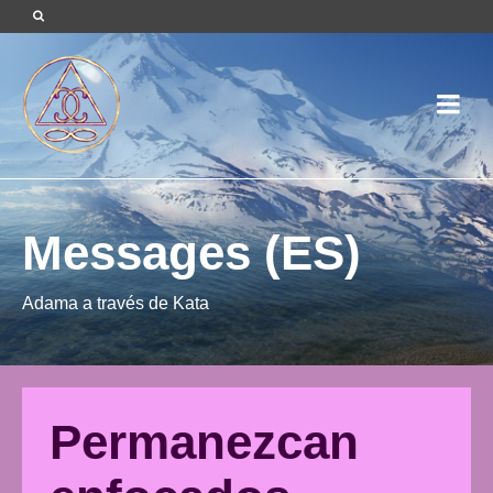
Messages (ES)
Adama a través de Kata
Permanezcan