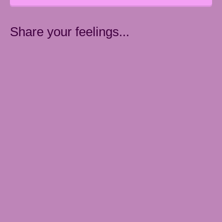
Share your feelings...