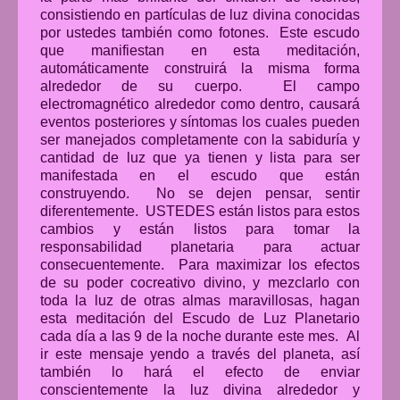
consistiendo en partículas de luz divina conocidas
por ustedes también como fotones. Este escudo
que manifiestan en esta meditación,
automáticamente construirá la misma forma
alrededor de su cuerpo. El campo
electromagnético alrededor como dentro, causará
eventos posteriores y síntomas los cuales pueden
ser manejados completamente con la sabiduría y
cantidad de luz que ya tienen y lista para ser
manifestada en el escudo que están
construyendo. No se dejen pensar, sentir
diferentemente. USTEDES están listos para estos
cambios y están listos para tomar la
responsabilidad planetaria para actuar
consecuentemente. Para maximizar los efectos
de su poder cocreativo divino, y mezclarlo con
toda la luz de otras almas maravillosas, hagan
esta meditación del Escudo de Luz Planetario
cada día a las 9 de la noche durante este mes. Al
ir este mensaje yendo a través del planeta, así
también lo hará el efecto de enviar
conscientemente la luz divina alrededor y