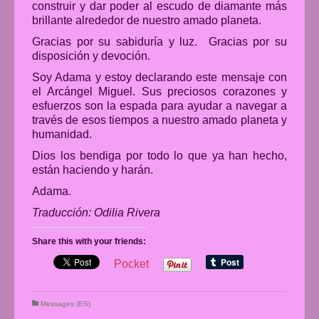
construir y dar poder al escudo de diamante más
brillante alrededor de nuestro amado planeta.
Gracias por su sabiduría y luz. Gracias por su
disposición y devoción.
Soy Adama y estoy declarando este mensaje con
el Arcángel Miguel. Sus preciosos corazones y
esfuerzos son la espada para ayudar a navegar a
través de esos tiempos a nuestro amado planeta y
humanidad.
Dios los bendiga por todo lo que ya han hecho,
están haciendo y harán.
Adama.
Traducción: Odilia Rivera
Share this with your friends:
Pocket
Messages (ES)