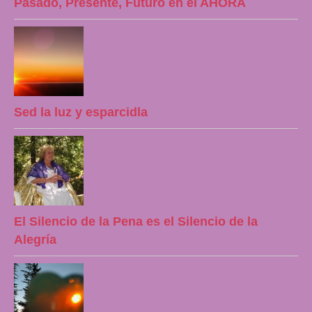
Pasado, Presente, Futuro en el AHORA
Sed la luz y esparcidla
El Silencio de la Pena es el Silencio de la
Alegría