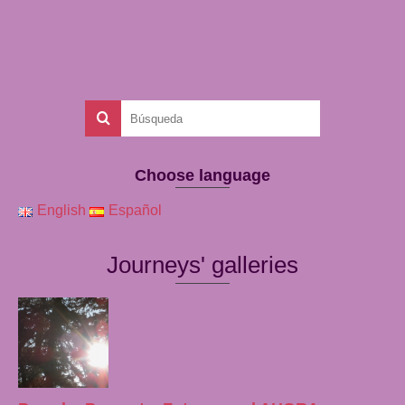
Choose language
English
Español
Journeys' galleries