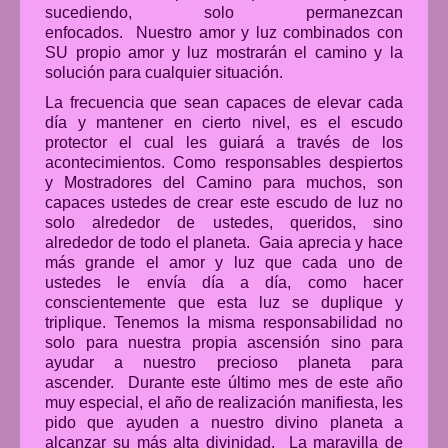
sucediendo, solo permanezcan
enfocados. Nuestro amor y luz combinados con
SU propio amor y luz mostrarán el camino y la
solución para cualquier situación.
La frecuencia que sean capaces de elevar cada
día y mantener en cierto nivel, es el escudo
protector el cual les guiará a través de los
acontecimientos. Como responsables despiertos
y Mostradores del Camino para muchos, son
capaces ustedes de crear este escudo de luz no
solo alrededor de ustedes, queridos, sino
alrededor de todo el planeta. Gaia aprecia y hace
más grande el amor y luz que cada uno de
ustedes le envía día a día, como hacer
conscientemente que esta luz se duplique y
triplique. Tenemos la misma responsabilidad no
solo para nuestra propia ascensión sino para
ayudar a nuestro precioso planeta para
ascender. Durante este último mes de este año
muy especial, el año de realización manifiesta, les
pido que ayuden a nuestro divino planeta a
alcanzar su más alta divinidad. La maravilla de