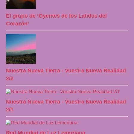
El grupo de ‘Oyentes de los Latidos del
Corazón’
Nuestra Nueva Tierra - Vuestra Nueva Realidad
2/2
Nuestra Nueva Tierra - Vuestra Nueva Realidad
2/1
Red Mundial de Luz Lemuriana