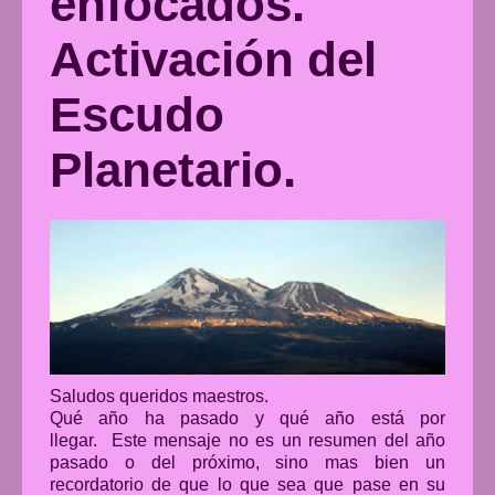
enfocados.
Activación del
Escudo
Planetario.
Saludos queridos maestros.
Qué año ha pasado y qué año está por
llegar. Este mensaje no es un resumen del año
pasado o del próximo, sino mas bien un
recordatorio de que lo que sea que pase en su